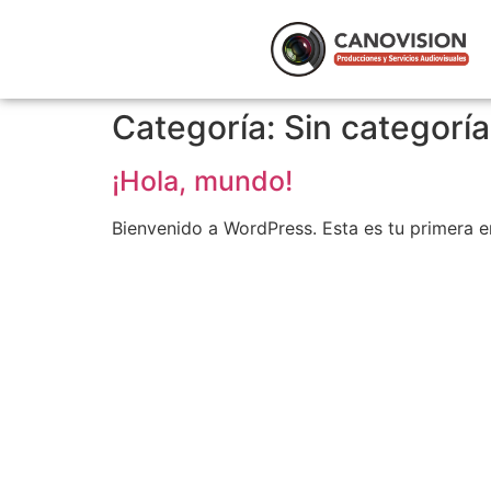
Categoría:
Sin categoría
¡Hola, mundo!
Bienvenido a WordPress. Esta es tu primera en