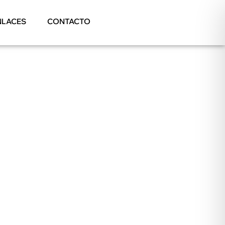
NLACES
CONTACTO