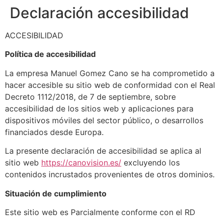
Declaración accesibilidad
ACCESIBILIDAD
Política de accesibilidad
La empresa Manuel Gomez Cano se ha comprometido a
hacer accesible su sitio web de conformidad con el Real
Decreto 1112/2018, de 7 de septiembre, sobre
accesibilidad de los sitios web y aplicaciones para
dispositivos móviles del sector público, o desarrollos
financiados desde Europa.
La presente declaración de accesibilidad se aplica al
sitio web
https://canovision.es/
excluyendo los
contenidos incrustados provenientes de otros dominios.
Situación de cumplimiento
Este sitio web es Parcialmente conforme con el RD