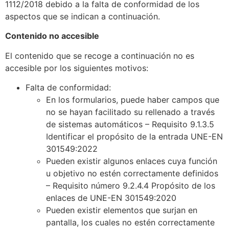
1112/2018 debido a la falta de conformidad de los
aspectos que se indican a continuación.
Contenido no accesible
El contenido que se recoge a continuación no es
accesible por los siguientes motivos:
Falta de conformidad:
En los formularios, puede haber campos que
no se hayan facilitado su rellenado a través
de sistemas automáticos – Requisito 9.1.3.5
Identificar el propósito de la entrada UNE-EN
301549:2022
Pueden existir algunos enlaces cuya función
u objetivo no estén correctamente definidos
– Requisito número 9.2.4.4 Propósito de los
enlaces de UNE-EN 301549:2020
Pueden existir elementos que surjan en
pantalla, los cuales no estén correctamente