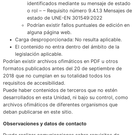
identificados mediante su mensaje de estado
o rol – – Requisito número 9.4.1.3 Mensajes de
estado de UNE-EN 301549:2022
Podrían existir fallos puntuales de edición en
alguna página web.
Carga desproporcionada: No resulta aplicable.
El contenido no entra dentro del ámbito de la
legislación aplicable.
Podrían existir archivos ofimáticos en PDF u otros
formatos publicados antes del 20 de septiembre de
2018 que no cumplan en su totalidad todos los
requisitos de accesibilidad.
Puede haber contenidos de terceros que no estén
desarrollados en esta Unidad, ni bajo su control, como
archivos ofimáticos de diferentes organismos que
deban publicarse en este sitio.
Observaciones y datos de contacto
Puede realizar comunicaciones sobre requisitos de