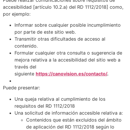
accesibilidad [artículo 10.2.a) del RD 1112/2018] como,
por ejemplo:
Informar sobre cualquier posible incumplimiento
por parte de este sitio web.
Transmitir otras dificultades de acceso al
contenido.
Formular cualquier otra consulta o sugerencia de
mejora relativa a la accesibilidad del sitio web a
través del
siguiente
https://canovision.es/contacto/
.
Puede presentar:
Una queja relativa al cumplimiento de los
requisitos del RD 1112/2018
Una solicitud de información accesible relativa a:
Contenidos que están excluidos del ámbito
de aplicación del RD 1112/2018 según lo